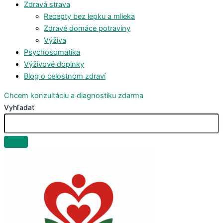
Zdravá strava
Recepty bez lepku a mlieka
Zdravé domáce potraviny
Výživa
Psychosomatika
Výživové doplnky
Blog o celostnom zdraví
Chcem konzultáciu a diagnostiku zdarma
Vyhľadať