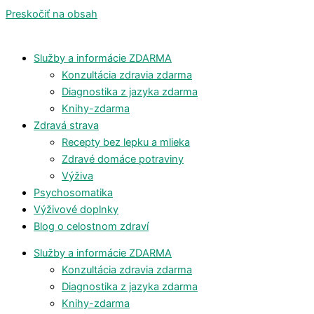
Preskočiť na obsah
Služby a informácie ZDARMA
Konzultácia zdravia zdarma
Diagnostika z jazyka zdarma
Knihy-zdarma
Zdravá strava
Recepty bez lepku a mlieka
Zdravé domáce potraviny
Výživa
Psychosomatika
Výživové doplnky
Blog o celostnom zdraví
Služby a informácie ZDARMA
Konzultácia zdravia zdarma
Diagnostika z jazyka zdarma
Knihy-zdarma