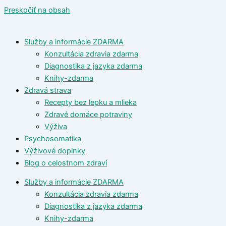
Preskočiť na obsah
Služby a informácie ZDARMA
Konzultácia zdravia zdarma
Diagnostika z jazyka zdarma
Knihy-zdarma
Zdravá strava
Recepty bez lepku a mlieka
Zdravé domáce potraviny
Výživa
Psychosomatika
Výživové doplnky
Blog o celostnom zdraví
Služby a informácie ZDARMA
Konzultácia zdravia zdarma
Diagnostika z jazyka zdarma
Knihy-zdarma