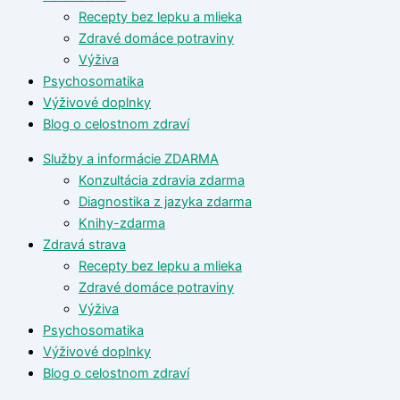
Recepty bez lepku a mlieka
Zdravé domáce potraviny
Výživa
Psychosomatika
Výživové doplnky
Blog o celostnom zdraví
Služby a informácie ZDARMA
Konzultácia zdravia zdarma
Diagnostika z jazyka zdarma
Knihy-zdarma
Zdravá strava
Recepty bez lepku a mlieka
Zdravé domáce potraviny
Výživa
Psychosomatika
Výživové doplnky
Blog o celostnom zdraví