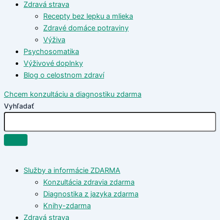
Zdravá strava
Recepty bez lepku a mlieka
Zdravé domáce potraviny
Výživa
Psychosomatika
Výživové doplnky
Blog o celostnom zdraví
Chcem konzultáciu a diagnostiku zdarma
Vyhľadať
Služby a informácie ZDARMA
Konzultácia zdravia zdarma
Diagnostika z jazyka zdarma
Knihy-zdarma
Zdravá strava